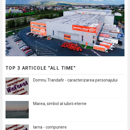
TOP 3 ARTICOLE "ALL TIME"
Domnu Trandafir - caracterizarea personajului
Marea, simbol al iubirii eterne
Iarna - compunere