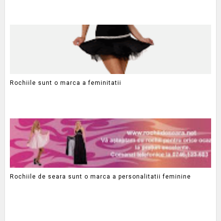
Rochiile sunt o marca a feminitatii
Rochiile de seara sunt o marca a personalitatii feminine