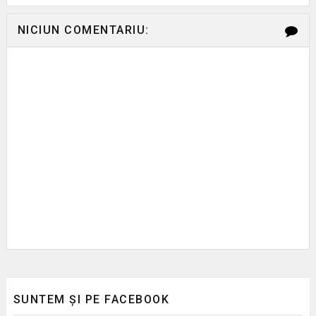
NICIUN COMENTARIU:
SUNTEM ȘI PE FACEBOOK