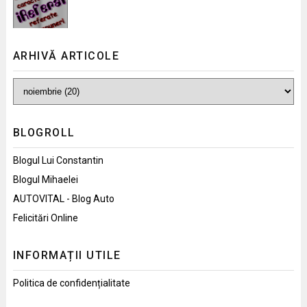
ARHIVĂ ARTICOLE
BLOGROLL
Blogul Lui Constantin
Blogul Mihaelei
AUTOVITAL - Blog Auto
Felicitări Online
INFORMAȚII UTILE
Politica de confidențialitate