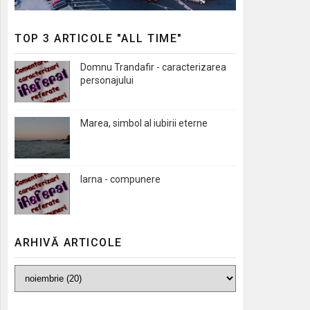
TOP 3 ARTICOLE "ALL TIME"
Domnu Trandafir - caracterizarea
personajului
Marea, simbol al iubirii eterne
Iarna - compunere
ARHIVĂ ARTICOLE