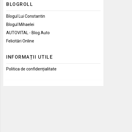
BLOGROLL
Blogul Lui Constantin
Blogul Mihaelei
AUTOVITAL - Blog Auto
Felicitări Online
INFORMAȚII UTILE
Politica de confidențialitate