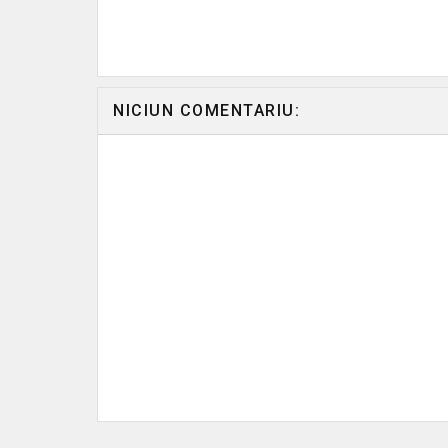
NICIUN COMENTARIU: