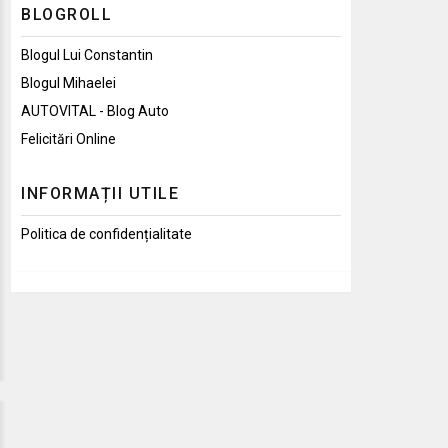
BLOGROLL
Blogul Lui Constantin
Blogul Mihaelei
AUTOVITAL - Blog Auto
Felicitări Online
INFORMAȚII UTILE
Politica de confidențialitate