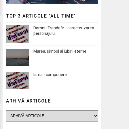
TOP 3 ARTICOLE "ALL TIME"
Domnu Trandafir - caracterizarea
personajului
Marea, simbol al iubirii eterne
Iarna - compunere
ARHIVĂ ARTICOLE