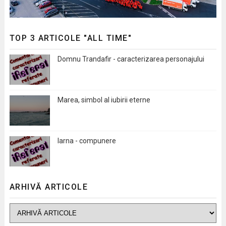
TOP 3 ARTICOLE "ALL TIME"
Domnu Trandafir - caracterizarea personajului
Marea, simbol al iubirii eterne
Iarna - compunere
ARHIVĂ ARTICOLE