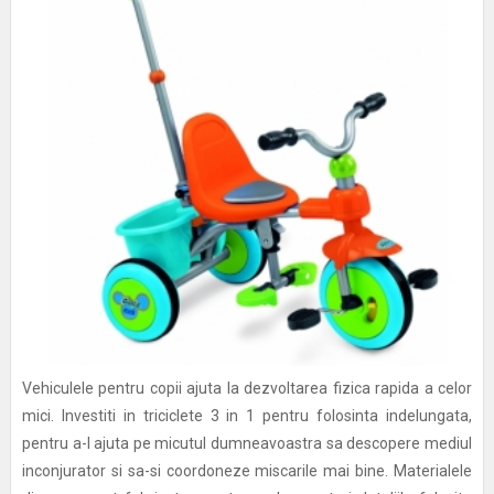
Vehiculele pentru copii ajuta la dezvoltarea fizica rapida a celor
mici. Investiti in triciclete 3 in 1 pentru folosinta indelungata,
pentru a-l ajuta pe micutul dumneavoastra sa descopere mediul
inconjurator si sa-si coordoneze miscarile mai bine. Materialele