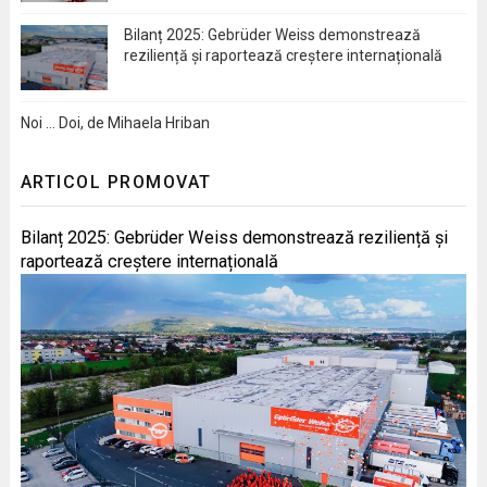
Bilanț 2025: Gebrüder Weiss demonstrează
reziliență și raportează creștere internațională
Noi … Doi, de Mihaela Hriban
ARTICOL PROMOVAT
Bilanț 2025: Gebrüder Weiss demonstrează reziliență și
raportează creștere internațională