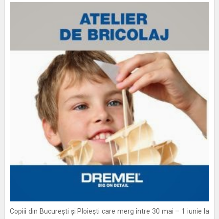
Copiii din București și Ploiești care merg între 30 mai – 1 iunie la