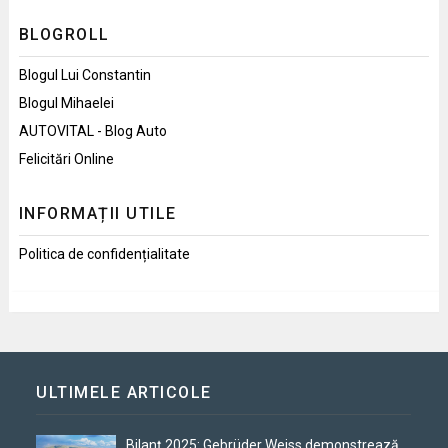
BLOGROLL
Blogul Lui Constantin
Blogul Mihaelei
AUTOVITAL - Blog Auto
Felicitări Online
INFORMAȚII UTILE
Politica de confidențialitate
ULTIMELE ARTICOLE
Bilanț 2025: Gebrüder Weiss demonstrează