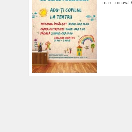
mare carnaval. C