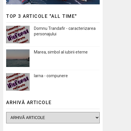
TOP 3 ARTICOLE "ALL TIME"
Domnu Trandafir - caracterizarea
personajului
Marea, simbol al iubirii eterne
Iarna - compunere
ARHIVĂ ARTICOLE