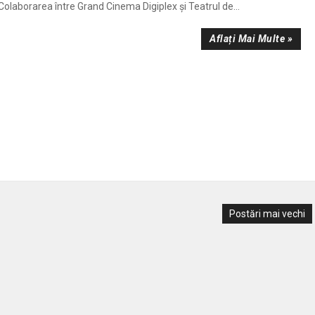
olaborarea între Grand Cinema Digiplex și Teatrul de...
Aflați Mai Multe »
Postări mai vechi