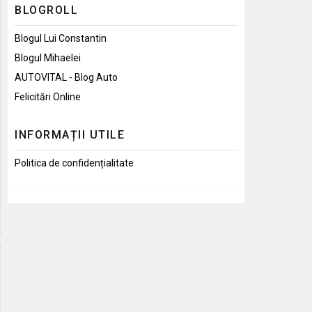
BLOGROLL
Blogul Lui Constantin
Blogul Mihaelei
AUTOVITAL - Blog Auto
Felicitări Online
INFORMAȚII UTILE
Politica de confidențialitate