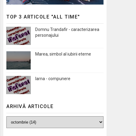
TOP 3 ARTICOLE "ALL TIME"
Domnu Trandafir - caracterizarea
personajului
Marea, simbol al iubirii eterne
Iarna - compunere
ARHIVĂ ARTICOLE