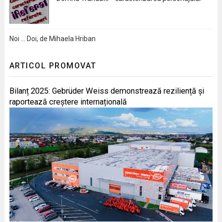
Noi … Doi, de Mihaela Hriban
ARTICOL PROMOVAT
Bilanț 2025: Gebrüder Weiss demonstrează reziliență și
raportează creștere internațională