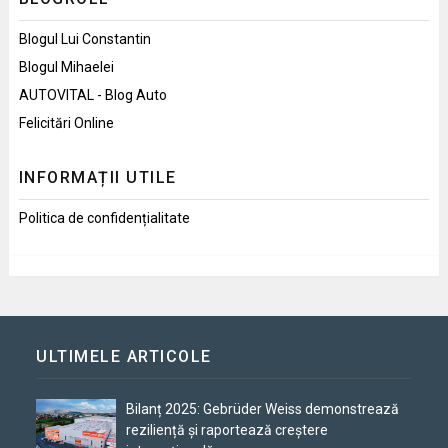
Blogul Lui Constantin
Blogul Mihaelei
AUTOVITAL - Blog Auto
Felicitări Online
INFORMAȚII UTILE
Politica de confidențialitate
ULTIMELE ARTICOLE
Bilanț 2025: Gebrüder Weiss demonstrează
reziliență și raportează creștere