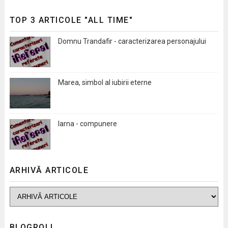
TOP 3 ARTICOLE "ALL TIME"
Domnu Trandafir - caracterizarea personajului
Marea, simbol al iubirii eterne
Iarna - compunere
ARHIVĂ ARTICOLE
BLOGROLL