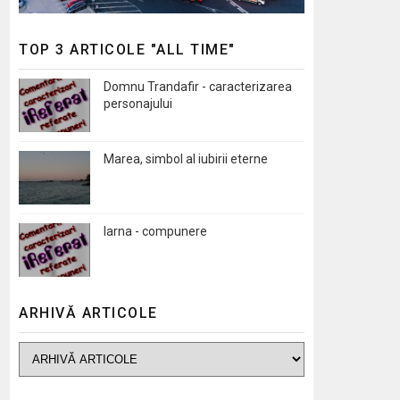
TOP 3 ARTICOLE "ALL TIME"
Domnu Trandafir - caracterizarea
personajului
Marea, simbol al iubirii eterne
Iarna - compunere
ARHIVĂ ARTICOLE