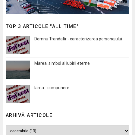
TOP 3 ARTICOLE "ALL TIME"
Domnu Trandafir - caracterizarea personajului
Marea, simbol al iubirii eterne
Iarna - compunere
ARHIVĂ ARTICOLE