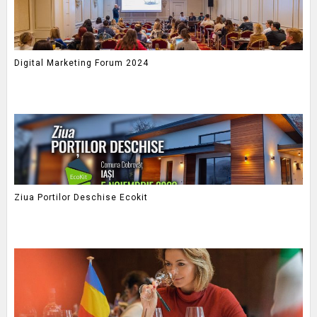
Digital Marketing Forum 2024
Ziua Portilor Deschise Ecokit