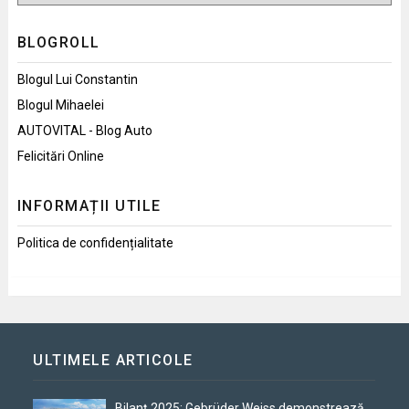
BLOGROLL
Blogul Lui Constantin
Blogul Mihaelei
AUTOVITAL - Blog Auto
Felicitări Online
INFORMAȚII UTILE
Politica de confidențialitate
ULTIMELE ARTICOLE
Bilanț 2025: Gebrüder Weiss demonstrează