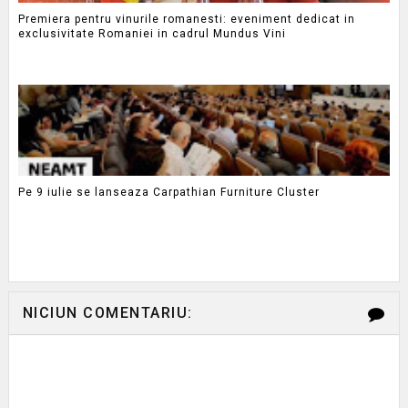
Premiera pentru vinurile romanesti: eveniment dedicat in
exclusivitate Romaniei in cadrul Mundus Vini
Pe 9 iulie se lanseaza Carpathian Furniture Cluster
NICIUN COMENTARIU: