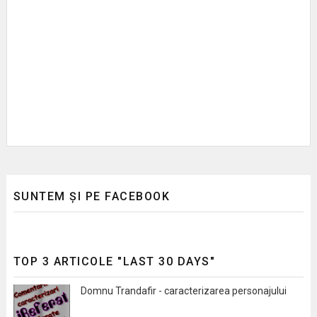
SUNTEM ȘI PE FACEBOOK
TOP 3 ARTICOLE "LAST 30 DAYS"
Domnu Trandafir - caracterizarea personajului