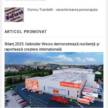
Domnu Trandafir - caracterizarea personajului
ARTICOL PROMOVAT
Bilanț 2025: Gebrüder Weiss demonstrează reziliență și
raportează creștere internațională