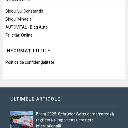
Blogul Lui Constantin
Blogul Mihaelei
AUTOVITAL - Blog Auto
Felicitări Online
INFORMAȚII UTILE
Politica de confidențialitate
ULTIMELE ARTICOLE
Bilanț 2025: Gebrüder Weiss demonstrează
reziliență și raportează creștere
internațională