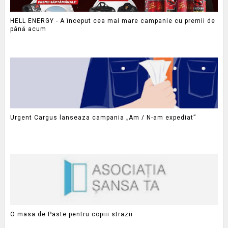
HELL ENERGY - A început cea mai mare campanie cu premii de
până acum
Urgent Cargus lanseaza campania „Am / N-am expediat”
O masa de Paste pentru copiii strazii