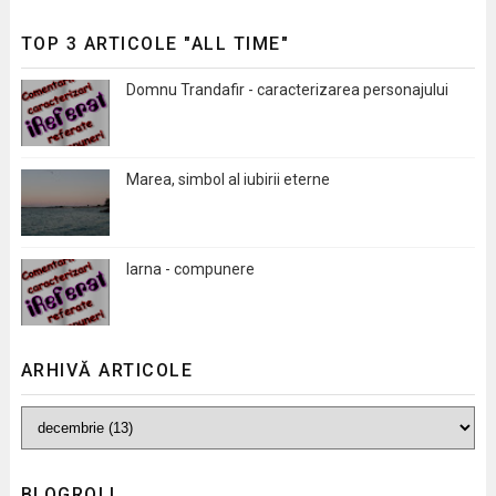
TOP 3 ARTICOLE "ALL TIME"
Domnu Trandafir - caracterizarea personajului
Marea, simbol al iubirii eterne
Iarna - compunere
ARHIVĂ ARTICOLE
BLOGROLL