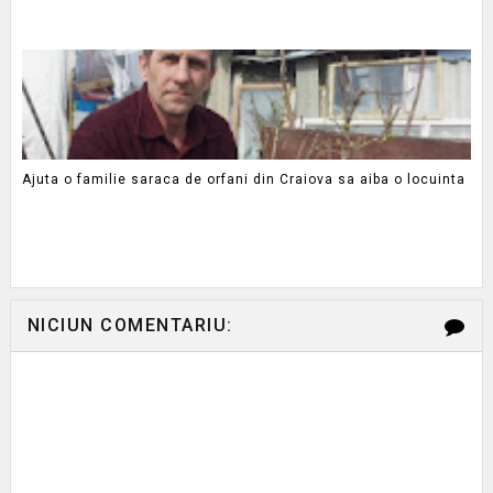
Ajuta o familie saraca de orfani din Craiova sa aiba o locuinta
NICIUN COMENTARIU: