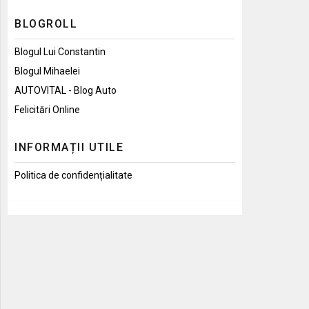
BLOGROLL
Blogul Lui Constantin
Blogul Mihaelei
AUTOVITAL - Blog Auto
Felicitări Online
INFORMAȚII UTILE
Politica de confidențialitate