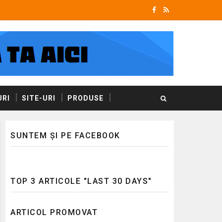
RI
SITE-URI
PRODUSE
SUNTEM ȘI PE FACEBOOK
TOP 3 ARTICOLE "LAST 30 DAYS"
ARTICOL PROMOVAT