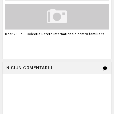
Doar 79 Lei - Colectia Retete internationale pentru familia ta
NICIUN COMENTARIU: