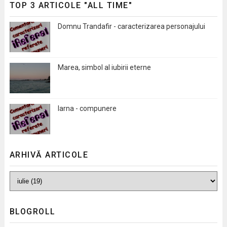
TOP 3 ARTICOLE "ALL TIME"
Domnu Trandafir - caracterizarea personajului
Marea, simbol al iubirii eterne
Iarna - compunere
ARHIVĂ ARTICOLE
BLOGROLL