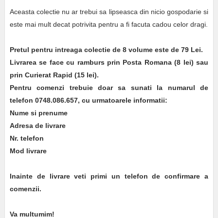
Aceasta colectie nu ar trebui sa lipseasca din nicio gospodarie si
este mai mult decat potrivita pentru a fi facuta cadou celor dragi.
Pretul pentru intreaga colectie de 8 volume este de 79 Lei.
Livrarea se face cu ramburs prin Posta Romana (8 lei) sau
prin Curierat Rapid (15 lei).
Pentru comenzi trebuie doar sa sunati la numarul de
telefon 0748.086.657, cu urmatoarele informatii:
Nume si prenume
Adresa de livrare
Nr. telefon
Mod livrare
Inainte de livrare veti primi un telefon de confirmare a
comenzii.
Va multumim!