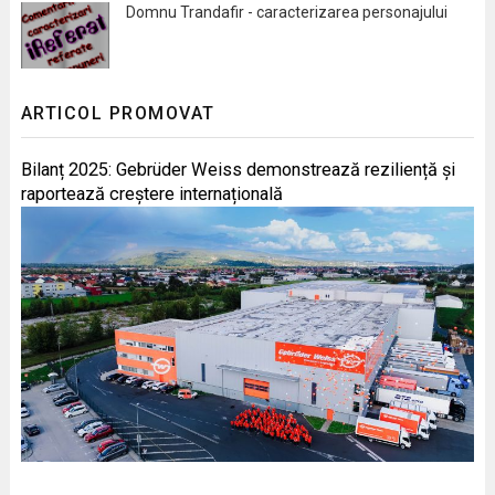
Domnu Trandafir - caracterizarea personajului
ARTICOL PROMOVAT
Bilanț 2025: Gebrüder Weiss demonstrează reziliență și
raportează creștere internațională