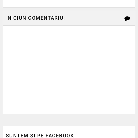
NICIUN COMENTARIU:
SUNTEM ȘI PE FACEBOOK