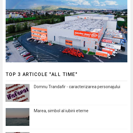
TOP 3 ARTICOLE "ALL TIME"
Domnu Trandafir - caracterizarea personajului
Marea, simbol al iubirii eterne