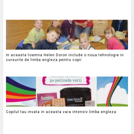
In aceasta toamna Helen Doron include o noua tehnologie in
cursurile de limba engleza pentru copii
Copilul tau invata in aceasta vara intensiv limba engleza