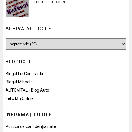
Iarna - compunere
ARHIVĂ ARTICOLE
BLOGROLL
Blogul Lui Constantin
Blogul Mihaelei
AUTOVITAL - Blog Auto
Felicitări Online
INFORMAȚII UTILE
Politica de confidențialitate