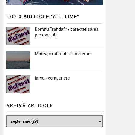
TOP 3 ARTICOLE "ALL TIME"
Domnu Trandafir - caracterizarea
personajului
Marea, simbol al iubirii eterne
Iarna - compunere
ARHIVĂ ARTICOLE