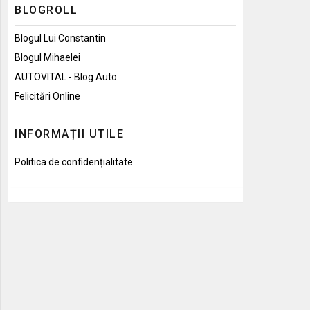
BLOGROLL
Blogul Lui Constantin
Blogul Mihaelei
AUTOVITAL - Blog Auto
Felicitări Online
INFORMAȚII UTILE
Politica de confidențialitate