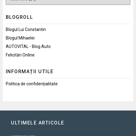
BLOGROLL
Blogul Lui Constantin
Blogul Mihaelei
AUTOVITAL - Blog Auto
Felicitări Online
INFORMAȚII UTILE
Politica de confidențialitate
ULTIMELE ARTICOLE