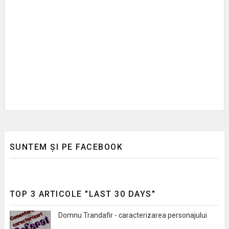
SUNTEM ȘI PE FACEBOOK
TOP 3 ARTICOLE "LAST 30 DAYS"
Domnu Trandafir - caracterizarea personajului