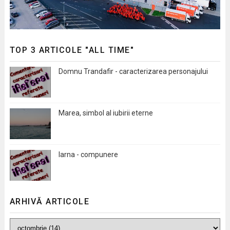
TOP 3 ARTICOLE "ALL TIME"
Domnu Trandafir - caracterizarea personajului
Marea, simbol al iubirii eterne
Iarna - compunere
ARHIVĂ ARTICOLE