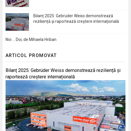
Bilanț 2025: Gebrüder Weiss demonstrează
reziliență și raportează creștere internațională
Noi … Doi, de Mihaela Hriban
ARTICOL PROMOVAT
Bilanț 2025: Gebrüder Weiss demonstrează reziliență și
raportează creștere internațională