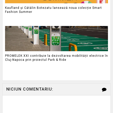
Kaufland și Cătălin Botezatu lansează noua colecție Smart
Fashion Summer
PROMELEK XXI contribuie la dezvoltarea mobilității electrice în
Cluj-Napoca prin proiectul Park & Ride
NICIUN COMENTARIU: