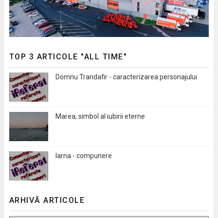
TOP 3 ARTICOLE "ALL TIME"
Domnu Trandafir - caracterizarea personajului
Marea, simbol al iubirii eterne
Iarna - compunere
ARHIVĂ ARTICOLE