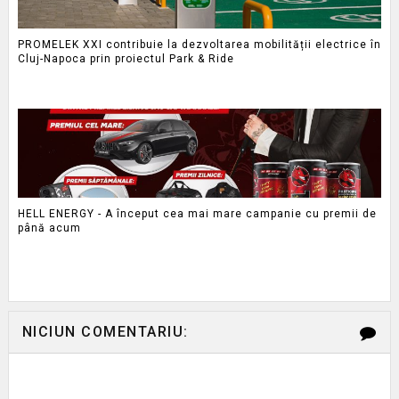
PROMELEK XXI contribuie la dezvoltarea mobilității electrice în
Cluj-Napoca prin proiectul Park & Ride
HELL ENERGY - A început cea mai mare campanie cu premii de
până acum
NICIUN COMENTARIU: