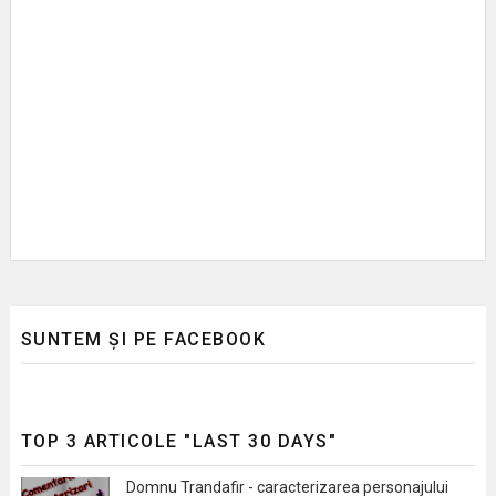
SUNTEM ȘI PE FACEBOOK
TOP 3 ARTICOLE "LAST 30 DAYS"
Domnu Trandafir - caracterizarea personajului