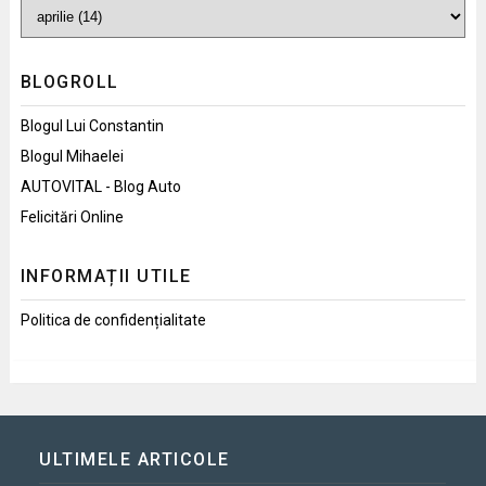
BLOGROLL
Blogul Lui Constantin
Blogul Mihaelei
AUTOVITAL - Blog Auto
Felicitări Online
INFORMAȚII UTILE
Politica de confidențialitate
ULTIMELE ARTICOLE