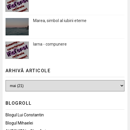
Marea, simbol al iubirii eterne
Iarna - compunere
ARHIVĂ ARTICOLE
BLOGROLL
Blogul Lui Constantin
Blogul Mihaelei