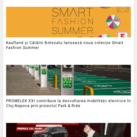
Kaufland și Cătălin Botezatu lansează noua colecție Smart
Fashion Summer
PROMELEK XXI contribuie la dezvoltarea mobilității electrice în
Cluj-Napoca prin proiectul Park & Ride