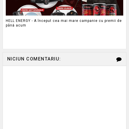
HELL ENERGY - A început cea mai mare campanie cu premii de
până acum
NICIUN COMENTARIU: