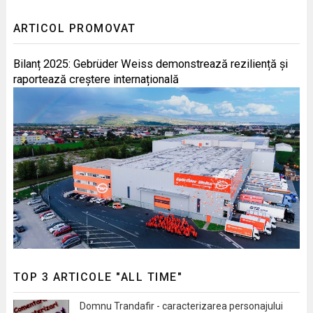
ARTICOL PROMOVAT
Bilanț 2025: Gebrüder Weiss demonstrează reziliență și
raportează creștere internațională
TOP 3 ARTICOLE "ALL TIME"
Domnu Trandafir - caracterizarea personajului