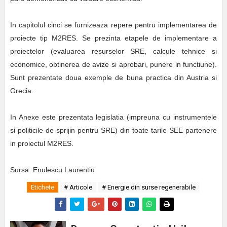
In capitolul cinci se furnizeaza repere pentru implementarea de
proiecte tip M2RES. Se prezinta etapele de implementare a
proiectelor (evaluarea resurselor SRE, calcule tehnice si
economice, obtinerea de avize si aprobari, punere in functiune).
Sunt prezentate doua exemple de buna practica din Austria si
Grecia.
In Anexe este prezentata legislatia (impreuna cu instrumentele
si politicile de sprijin pentru SRE) din toate tarile SEE partenere
in proiectul M2RES.
Sursa: Enulescu Laurentiu
Etichete
# Articole
# Energie din surse regenerabile