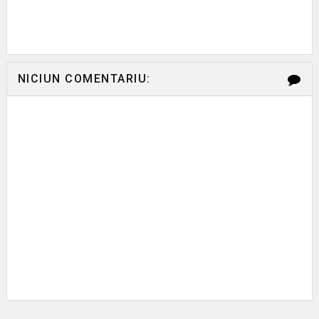
NICIUN COMENTARIU: