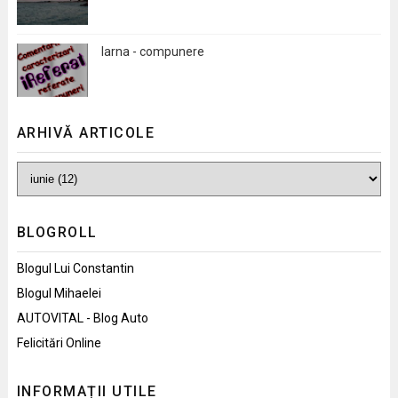
Iarna - compunere
ARHIVĂ ARTICOLE
BLOGROLL
Blogul Lui Constantin
Blogul Mihaelei
AUTOVITAL - Blog Auto
Felicitări Online
INFORMAȚII UTILE