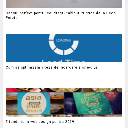
Cadoul perfect pentru cei dragi - tablouri triptice de la Deco
Perete!
Cum sa optimizam viteza de incarcare a site-ului
5 tendinte in web design pentru 2019