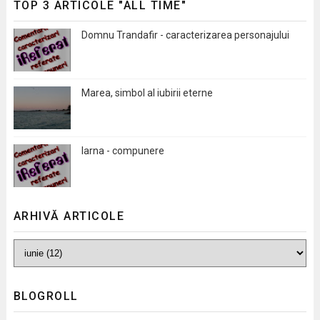
TOP 3 ARTICOLE "ALL TIME"
Domnu Trandafir - caracterizarea personajului
Marea, simbol al iubirii eterne
Iarna - compunere
ARHIVĂ ARTICOLE
BLOGROLL