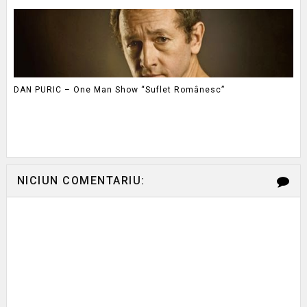
DAN PURIC – One Man Show “Suflet Românesc”
NICIUN COMENTARIU: