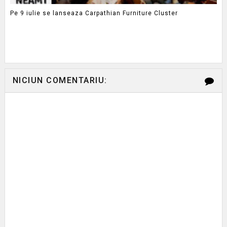
Pe 9 iulie se lanseaza Carpathian Furniture Cluster
NICIUN COMENTARIU: