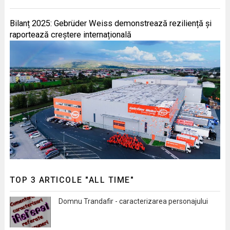
Bilanț 2025: Gebrüder Weiss demonstrează reziliență și
raportează creștere internațională
TOP 3 ARTICOLE "ALL TIME"
Domnu Trandafir - caracterizarea personajului