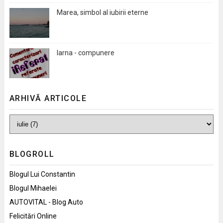
Marea, simbol al iubirii eterne
Iarna - compunere
ARHIVĂ ARTICOLE
BLOGROLL
Blogul Lui Constantin
Blogul Mihaelei
AUTOVITAL - Blog Auto
Felicitări Online