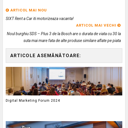
ARTICOL MAI NOU
SIXT Rent a Car iti motorizeaza vacanta!
ARTICOL MAI VECHI
Noul burghiu SDS – Plus 3 de la Bosch are o durata de viata cu 30 la
suta mai mare fata de alte produse similare aflate pe piata
ARTICOLE ASEMĂNĂTOARE:
Digital Marketing Forum 2024