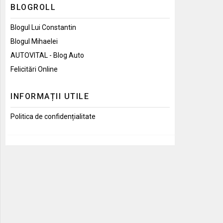
BLOGROLL
Blogul Lui Constantin
Blogul Mihaelei
AUTOVITAL - Blog Auto
Felicitări Online
INFORMAȚII UTILE
Politica de confidențialitate