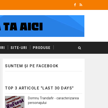
RI
SITE-URI
PRODUSE
SUNTEM ȘI PE FACEBOOK
TOP 3 ARTICOLE "LAST 30 DAYS"
Domnu Trandafir - caracterizarea
personajului