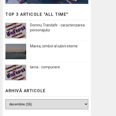
TOP 3 ARTICOLE "ALL TIME"
Domnu Trandafir - caracterizarea
personajului
Marea, simbol al iubirii eterne
Iarna - compunere
ARHIVĂ ARTICOLE