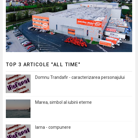
TOP 3 ARTICOLE "ALL TIME"
Domnu Trandafir - caracterizarea personajului
Marea, simbol al iubirii eterne
Iarna - compunere