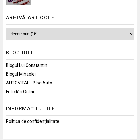
ARHIVĂ ARTICOLE
BLOGROLL
Blogul Lui Constantin
Blogul Mihaelei
AUTOVITAL - Blog Auto
Felicitări Online
INFORMAȚII UTILE
Politica de confidențialitate