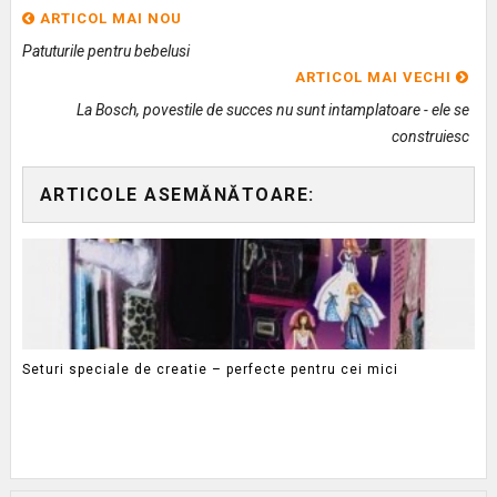
ARTICOL MAI NOU
Patuturile pentru bebelusi
ARTICOL MAI VECHI
La Bosch, povestile de succes nu sunt intamplatoare - ele se
construiesc
ARTICOLE ASEMĂNĂTOARE:
Seturi speciale de creatie – perfecte pentru cei mici