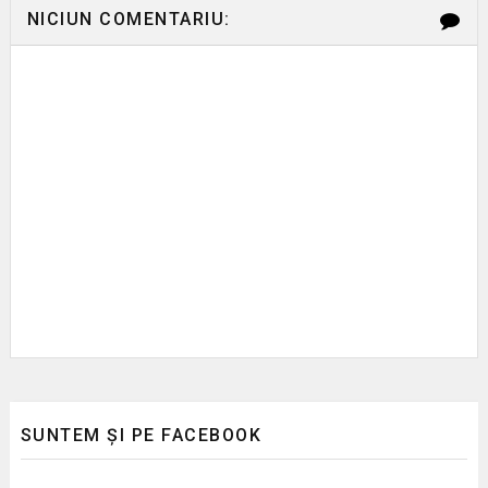
NICIUN COMENTARIU:
SUNTEM ȘI PE FACEBOOK