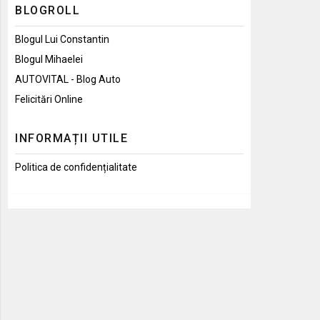
BLOGROLL
Blogul Lui Constantin
Blogul Mihaelei
AUTOVITAL - Blog Auto
Felicitări Online
INFORMAȚII UTILE
Politica de confidențialitate