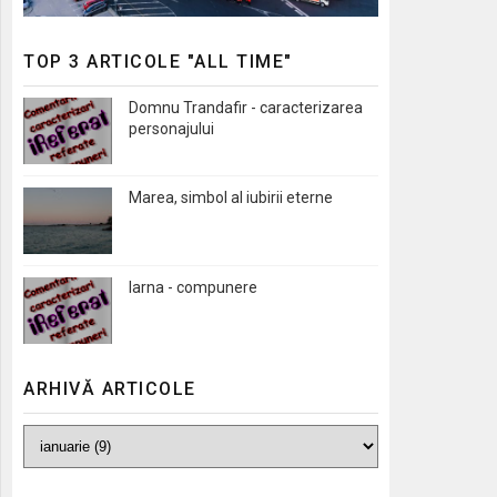
TOP 3 ARTICOLE "ALL TIME"
Domnu Trandafir - caracterizarea
personajului
Marea, simbol al iubirii eterne
Iarna - compunere
ARHIVĂ ARTICOLE