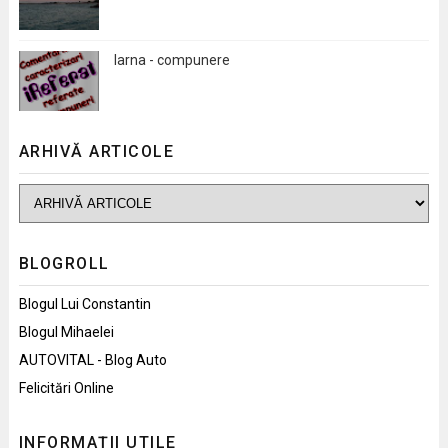
Iarna - compunere
ARHIVĂ ARTICOLE
BLOGROLL
Blogul Lui Constantin
Blogul Mihaelei
AUTOVITAL - Blog Auto
Felicitări Online
INFORMAȚII UTILE