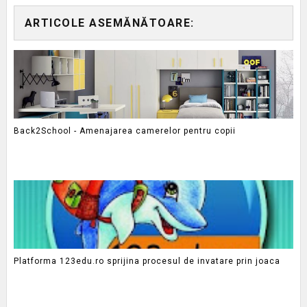
ARTICOLE ASEMĂNĂTOARE:
Back2School - Amenajarea camerelor pentru copii
Platforma 123edu.ro sprijina procesul de invatare prin joaca