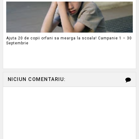
Ajuta 20 de copii orfani sa mearga la scoala! Campanie 1 – 30
Septembrie
NICIUN COMENTARIU: