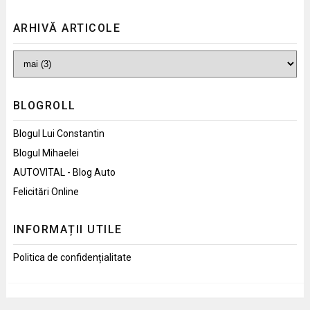
ARHIVĂ ARTICOLE
BLOGROLL
Blogul Lui Constantin
Blogul Mihaelei
AUTOVITAL - Blog Auto
Felicitări Online
INFORMAȚII UTILE
Politica de confidențialitate