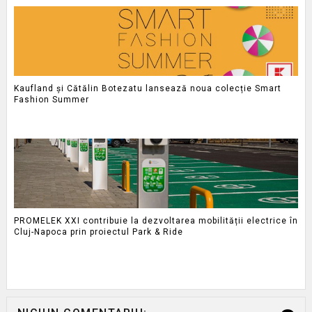
Kaufland și Cătălin Botezatu lansează noua colecție Smart
Fashion Summer
PROMELEK XXI contribuie la dezvoltarea mobilității electrice în
Cluj-Napoca prin proiectul Park & Ride