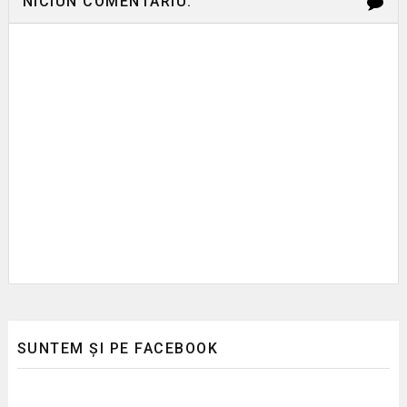
NICIUN COMENTARIU:
SUNTEM ȘI PE FACEBOOK