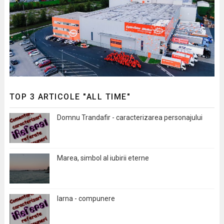
TOP 3 ARTICOLE "ALL TIME"
Domnu Trandafir - caracterizarea personajului
Marea, simbol al iubirii eterne
Iarna - compunere