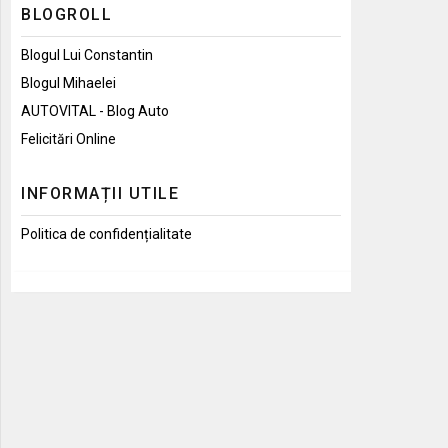
BLOGROLL
Blogul Lui Constantin
Blogul Mihaelei
AUTOVITAL - Blog Auto
Felicitări Online
INFORMAȚII UTILE
Politica de confidențialitate