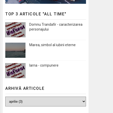
TOP 3 ARTICOLE "ALL TIME"
Domnu Trandafir - caracterizarea
personajului
Marea, simbol al iubirii eterne
Iarna - compunere
ARHIVĂ ARTICOLE