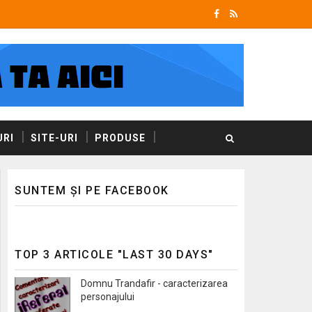
RI
SITE-URI
PRODUSE
SUNTEM ȘI PE FACEBOOK
TOP 3 ARTICOLE "LAST 30 DAYS"
Domnu Trandafir - caracterizarea
personajului