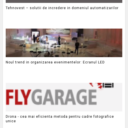
Tehnovest – solutii de incredere in domeniul automatizarilor
Noul trend in organizarea evenimentelor: Ecranul LED
Drona - cea mai eficienta metoda pentru cadre fotografice
unice