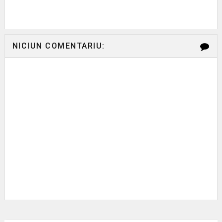
NICIUN COMENTARIU: