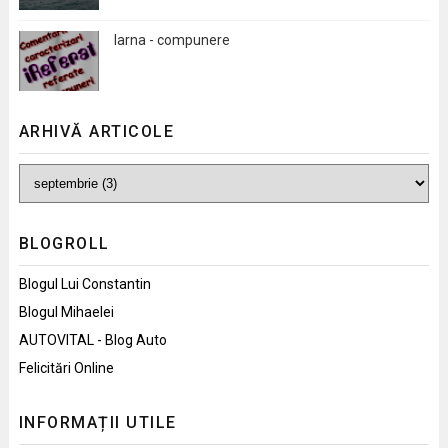
Iarna - compunere
ARHIVĂ ARTICOLE
BLOGROLL
Blogul Lui Constantin
Blogul Mihaelei
AUTOVITAL - Blog Auto
Felicitări Online
INFORMAȚII UTILE