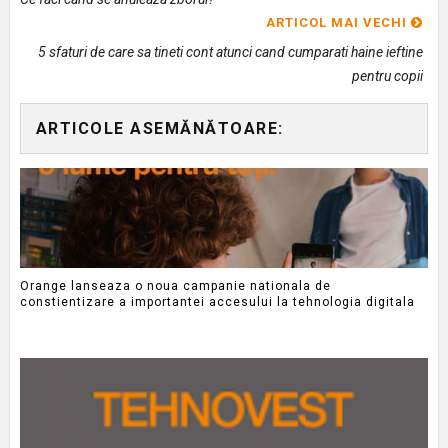
ARTICOL MAI VECHI
5 sfaturi de care sa tineti cont atunci cand cumparati haine ieftine
pentru copii
ARTICOLE ASEMĂNĂTOARE:
Orange lanseaza o noua campanie nationala de
constientizare a importantei accesului la tehnologia digitala