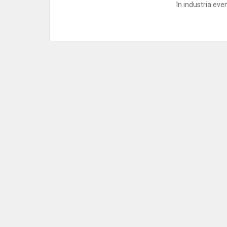
în industria even