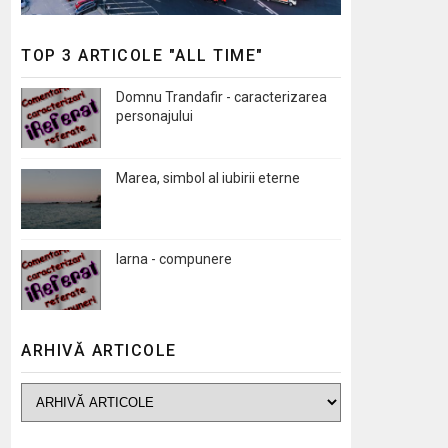
TOP 3 ARTICOLE "ALL TIME"
Domnu Trandafir - caracterizarea
personajului
Marea, simbol al iubirii eterne
Iarna - compunere
ARHIVĂ ARTICOLE