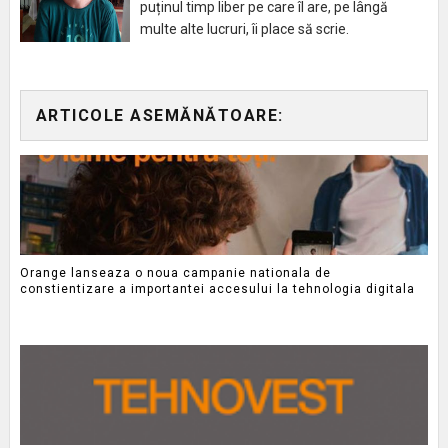
puținul timp liber pe care îl are, pe lângă
multe alte lucruri, îi place să scrie.
ARTICOLE ASEMĂNĂTOARE:
Orange lanseaza o noua campanie nationala de
constientizare a importantei accesului la tehnologia digitala