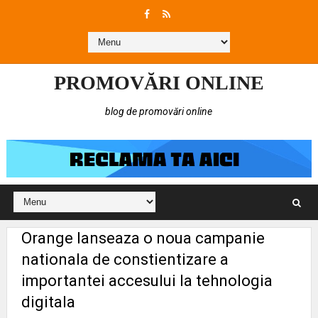
PROMOVĂRI ONLINE
blog de promovări online
Orange lanseaza o noua campanie
nationala de constientizare a
importantei accesului la tehnologia
digitala