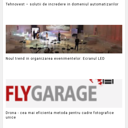
Tehnovest – solutii de incredere in domeniul automatizarilor
Noul trend in organizarea evenimentelor: Ecranul LED
Drona - cea mai eficienta metoda pentru cadre fotografice
unice