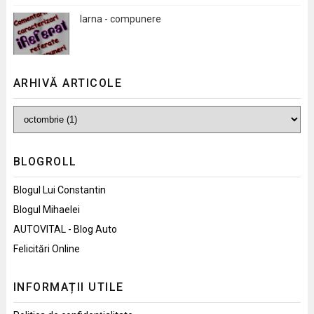
Iarna - compunere
ARHIVĂ ARTICOLE
BLOGROLL
Blogul Lui Constantin
Blogul Mihaelei
AUTOVITAL - Blog Auto
Felicitări Online
INFORMAȚII UTILE