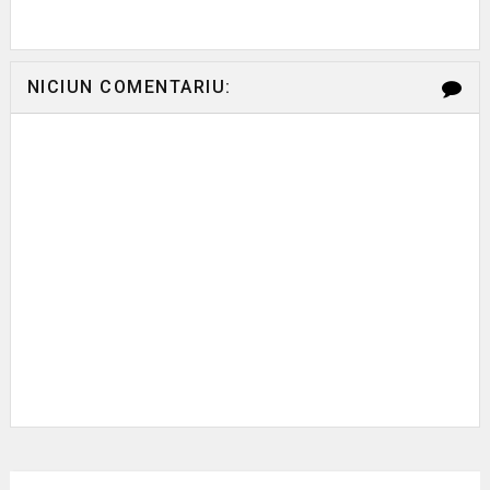
NICIUN COMENTARIU: