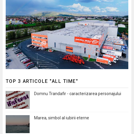
TOP 3 ARTICOLE "ALL TIME"
Domnu Trandafir - caracterizarea personajului
Marea, simbol al iubirii eterne