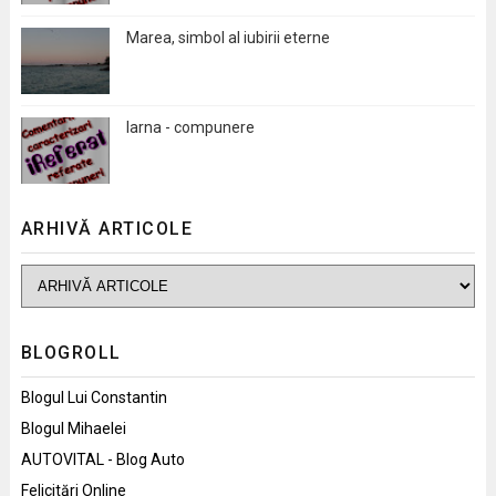
Marea, simbol al iubirii eterne
Iarna - compunere
ARHIVĂ ARTICOLE
BLOGROLL
Blogul Lui Constantin
Blogul Mihaelei
AUTOVITAL - Blog Auto
Felicitări Online