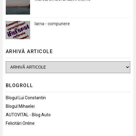
Iarna - compunere
ARHIVĂ ARTICOLE
BLOGROLL
Blogul Lui Constantin
Blogul Mihaelei
AUTOVITAL - Blog Auto
Felicitări Online