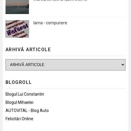
Iarna - compunere
ARHIVĂ ARTICOLE
BLOGROLL
Blogul Lui Constantin
Blogul Mihaelei
AUTOVITAL - Blog Auto
Felicitări Online