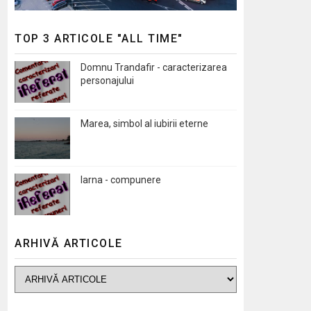
TOP 3 ARTICOLE "ALL TIME"
Domnu Trandafir - caracterizarea
personajului
Marea, simbol al iubirii eterne
Iarna - compunere
ARHIVĂ ARTICOLE