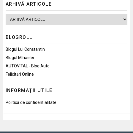
ARHIVĂ ARTICOLE
BLOGROLL
Blogul Lui Constantin
Blogul Mihaelei
AUTOVITAL - Blog Auto
Felicitări Online
INFORMAȚII UTILE
Politica de confidențialitate