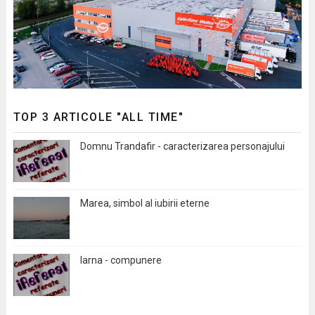
TOP 3 ARTICOLE "ALL TIME"
Domnu Trandafir - caracterizarea personajului
Marea, simbol al iubirii eterne
Iarna - compunere