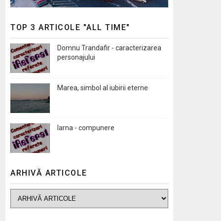
TOP 3 ARTICOLE "ALL TIME"
Domnu Trandafir - caracterizarea
personajului
Marea, simbol al iubirii eterne
Iarna - compunere
ARHIVĂ ARTICOLE