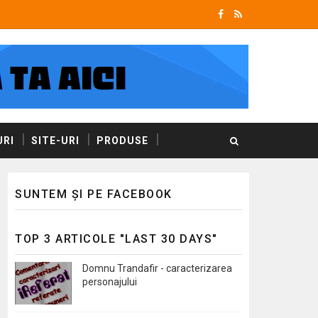
RI
SITE-URI
PRODUSE
SUNTEM ȘI PE FACEBOOK
TOP 3 ARTICOLE "LAST 30 DAYS"
Domnu Trandafir - caracterizarea
personajului