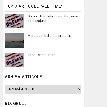
TOP 3 ARTICOLE "ALL TIME"
Domnu Trandafir - caracterizarea
personajului
Marea, simbol al iubirii eterne
Iarna - compunere
ARHIVĂ ARTICOLE
BLOGROLL