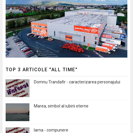
TOP 3 ARTICOLE "ALL TIME"
Domnu Trandafir - caracterizarea personajului
Marea, simbol al iubirii eterne
Iarna - compunere