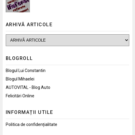
ARHIVĂ ARTICOLE
BLOGROLL
Blogul Lui Constantin
Blogul Mihaelei
AUTOVITAL - Blog Auto
Felicitări Online
INFORMAȚII UTILE
Politica de confidențialitate