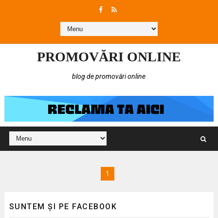
PROMOVĂRI ONLINE
blog de promovări online
1
SUNTEM ȘI PE FACEBOOK