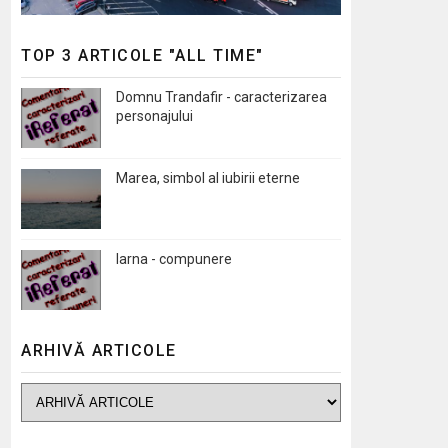
TOP 3 ARTICOLE "ALL TIME"
Domnu Trandafir - caracterizarea
personajului
Marea, simbol al iubirii eterne
Iarna - compunere
ARHIVĂ ARTICOLE