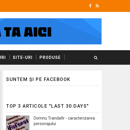
RI
SITE-URI
PRODUSE
SUNTEM ȘI PE FACEBOOK
TOP 3 ARTICOLE "LAST 30 DAYS"
Domnu Trandafir - caracterizarea
personajului