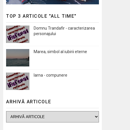
TOP 3 ARTICOLE "ALL TIME"
Domnu Trandafir - caracterizarea
personajului
Marea, simbol al iubirii eterne
Iarna - compunere
ARHIVĂ ARTICOLE