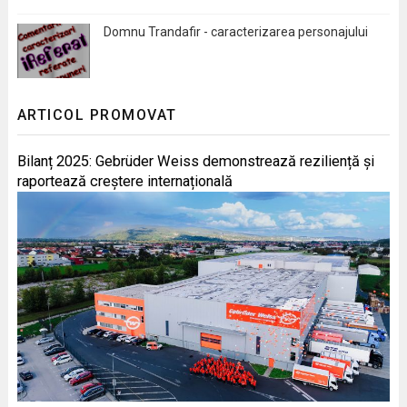
Domnu Trandafir - caracterizarea personajului
ARTICOL PROMOVAT
Bilanț 2025: Gebrüder Weiss demonstrează reziliență și
raportează creștere internațională