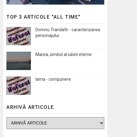
TOP 3 ARTICOLE "ALL TIME"
Domnu Trandafir - caracterizarea
personajului
Marea, simbol al iubirii eterne
Iarna - compunere
ARHIVĂ ARTICOLE