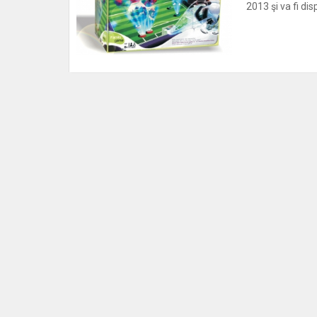
2013 şi va fi dis