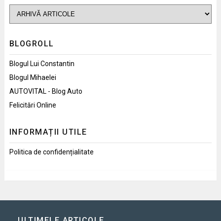
BLOGROLL
Blogul Lui Constantin
Blogul Mihaelei
AUTOVITAL - Blog Auto
Felicitări Online
INFORMAȚII UTILE
Politica de confidențialitate
ULTIMELE ARTICOLE