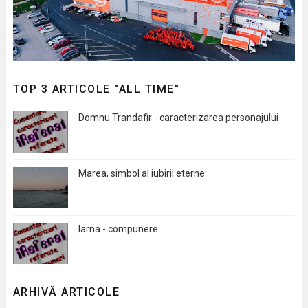
TOP 3 ARTICOLE "ALL TIME"
Domnu Trandafir - caracterizarea personajului
Marea, simbol al iubirii eterne
Iarna - compunere
ARHIVĂ ARTICOLE