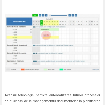
Avansul tehnologiei permite automatizarea tuturor proceselor
de business de la managementul documentelor la planificarea