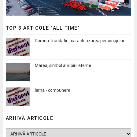
TOP 3 ARTICOLE "ALL TIME"
Domnu Trandafir - caracterizarea personajului
Marea, simbol al iubirii eterne
Iarna - compunere
ARHIVĂ ARTICOLE