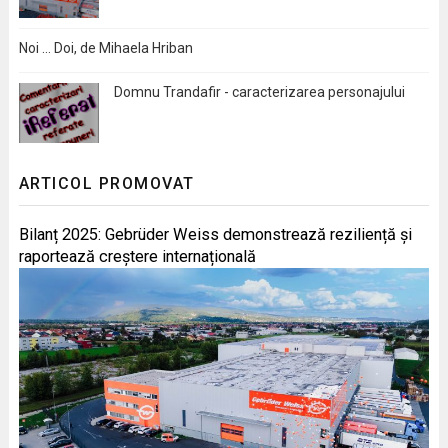
Noi … Doi, de Mihaela Hriban
Domnu Trandafir - caracterizarea personajului
ARTICOL PROMOVAT
Bilanț 2025: Gebrüder Weiss demonstrează reziliență și
raportează creștere internațională