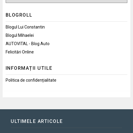
BLOGROLL
Blogul Lui Constantin
Blogul Mihaelei
AUTOVITAL - Blog Auto
Felicitări Online
INFORMAȚII UTILE
Politica de confidențialitate
ULTIMELE ARTICOLE