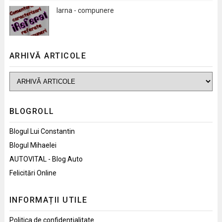
Iarna - compunere
ARHIVĂ ARTICOLE
BLOGROLL
Blogul Lui Constantin
Blogul Mihaelei
AUTOVITAL - Blog Auto
Felicitări Online
INFORMAȚII UTILE
Politica de confidențialitate