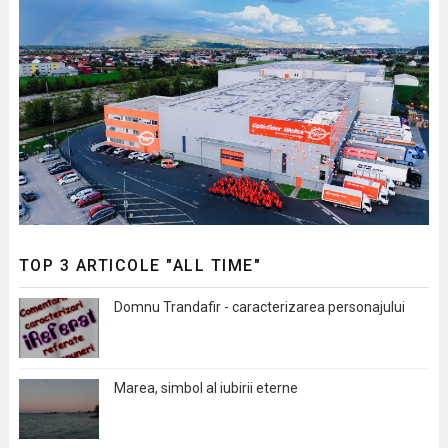
TOP 3 ARTICOLE "ALL TIME"
Domnu Trandafir - caracterizarea personajului
Marea, simbol al iubirii eterne