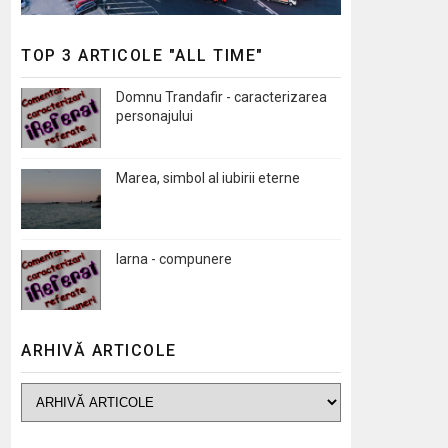
TOP 3 ARTICOLE "ALL TIME"
Domnu Trandafir - caracterizarea
personajului
Marea, simbol al iubirii eterne
Iarna - compunere
ARHIVĂ ARTICOLE