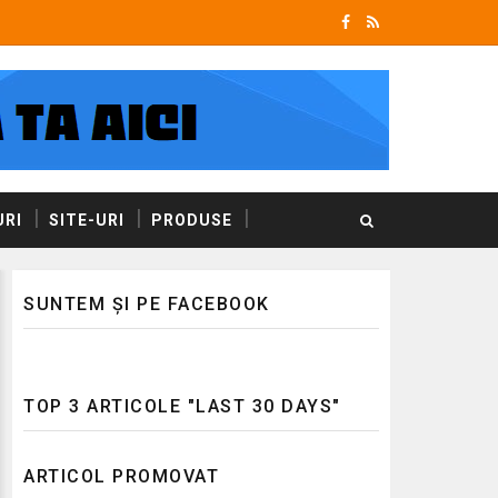
RI
SITE-URI
PRODUSE
SUNTEM ȘI PE FACEBOOK
TOP 3 ARTICOLE "LAST 30 DAYS"
ARTICOL PROMOVAT