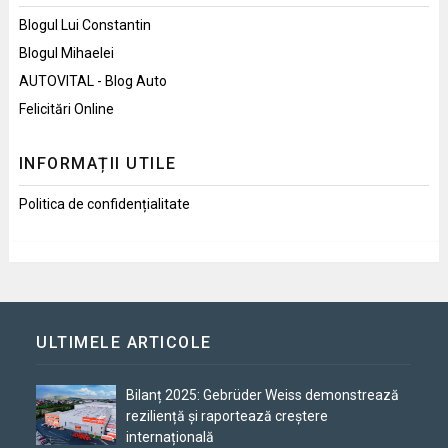
Blogul Lui Constantin
Blogul Mihaelei
AUTOVITAL - Blog Auto
Felicitări Online
INFORMAȚII UTILE
Politica de confidențialitate
ULTIMELE ARTICOLE
Bilanț 2025: Gebrüder Weiss demonstrează
reziliență și raportează creștere
internațională