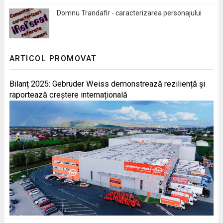
Domnu Trandafir - caracterizarea personajului
ARTICOL PROMOVAT
Bilanț 2025: Gebrüder Weiss demonstrează reziliență și
raportează creștere internațională