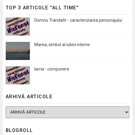
TOP 3 ARTICOLE "ALL TIME"
Domnu Trandafir - caracterizarea personajului
Marea, simbol al iubirii eterne
Iarna - compunere
ARHIVĂ ARTICOLE
BLOGROLL