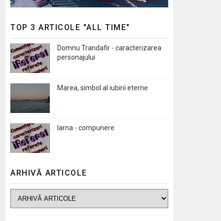
TOP 3 ARTICOLE "ALL TIME"
Domnu Trandafir - caracterizarea
personajului
Marea, simbol al iubirii eterne
Iarna - compunere
ARHIVĂ ARTICOLE