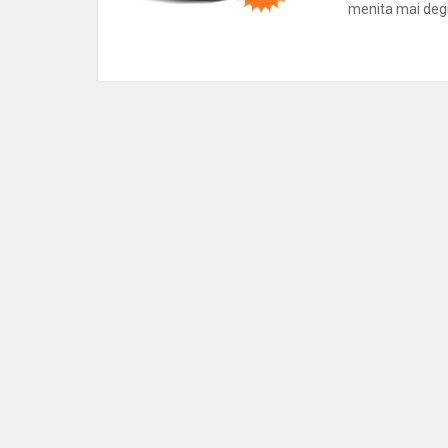
menita mai degra