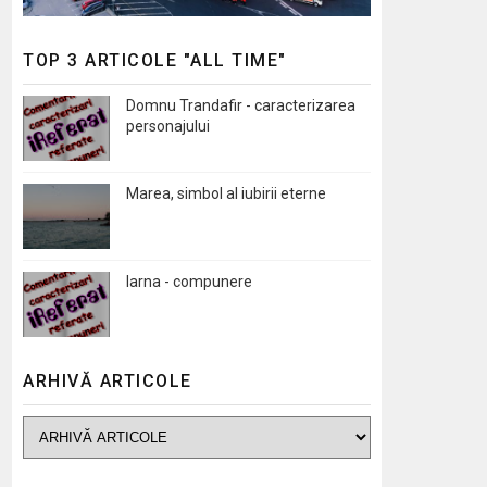
TOP 3 ARTICOLE "ALL TIME"
Domnu Trandafir - caracterizarea
personajului
Marea, simbol al iubirii eterne
Iarna - compunere
ARHIVĂ ARTICOLE